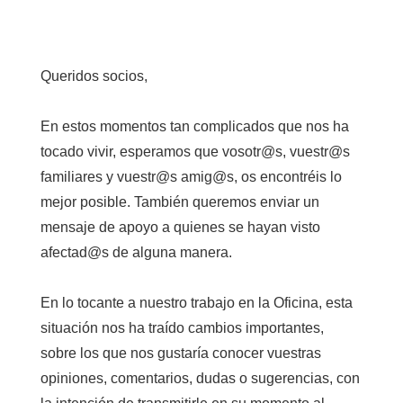
Queridos socios,
En estos momentos tan complicados que nos ha
tocado vivir, esperamos que vosotr@s, vuestr@s
familiares y vuestr@s amig@s, os encontréis lo
mejor posible. También queremos enviar un
mensaje de apoyo a quienes se hayan visto
afectad@s de alguna manera.
En lo tocante a nuestro trabajo en la Oficina, esta
situación nos ha traído cambios importantes,
sobre los que nos gustaría conocer vuestras
opiniones, comentarios, dudas o sugerencias, con