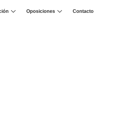
ción
Oposiciones
Contacto